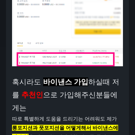
혹시라도
바이낸스 가입
하실때 저
를
추천인
으로 가입해주신분들에
게는
따로 특별하게 도움을 드리기는 어려워도 제가
롱포지션과 풋포지션을 어떻게해서 바이낸스에