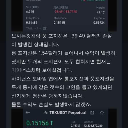
보시는것처럼 풋 포지션은 -39.49 달러의 손실
이 발생한 상태입니다.
롱 포지션은 1.54달러가 늘어나서 수익이 발생하
였지만 두개의 포지션이 모두 합쳐지면 현재는
마이너스처럼 보이실겁니다.
바이낸스 모바일 앱에서 롱포지션과 풋포지션을
두개 동시에 같은 갯수의 코인을 들고 있게되면
신기하게 청산은 당하지않습니다.
물론 수익도 손실도 발생하지 않겠죠.