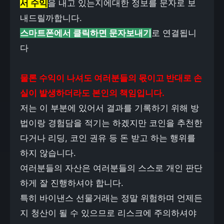
서 수익
을 내고 있는지에대한 정보를 문자로 보
내드릴까합니다.
스마트폰에서 클릭하면 문자보내기
로 연결됩니
다
물론 수익이 나셔도 여러분들의 몫이고 반대로 손
실이 발생하더라도 본인의 책임입니다.
저는 이 부분에 있어서 결과를 기록하기 위해 방
법이랑 경험담을 적기는 하겠지만 코인을 추천한
다거나 리딩, 코인 권유 등 돈 받고 하는 행위를
하지 않습니다.
여러분들의 자산은 여러분들의 스스로 개인 판단
하게 잘 진행하셔야 합니다.
특히 바이낸스 선물거래는 정말 위험하며 언제든
지 청산이 될 수 있으므로 리스크에 주의하셔야