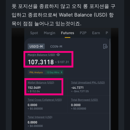
풋 포지션을 종료하지 않고 오직 롱 포지션을 구
입하고 종료하므로써 Wallet Balance (USD) 항
목이 점점 늘어나고 있는것이죠.