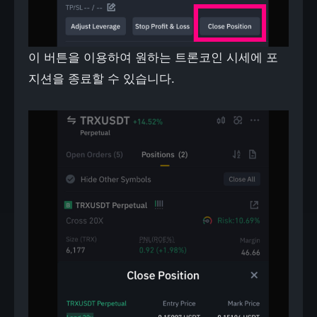
이 버튼을 이용하여 원하는 트론코인 시세에 포
지션을 종료할 수 있습니다.