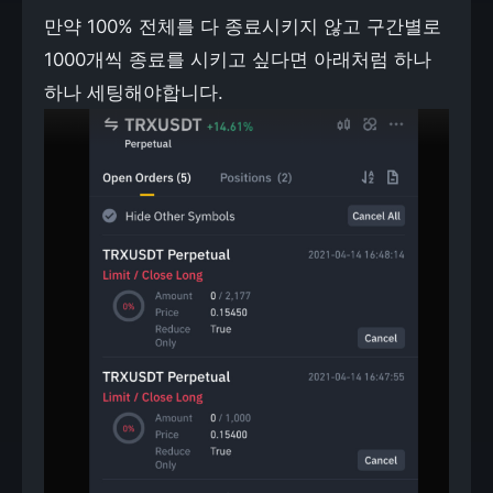
만약 100% 전체를 다 종료시키지 않고 구간별로
1000개씩 종료를 시키고 싶다면 아래처럼 하나
하나 세팅해야합니다.