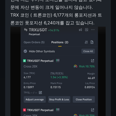
문에 자산 변동이 크게 일어나지 않습니다.
TRX 코인 ( 트론코인) 6,177개의 롱포지션과 트
론코인 풋포지션 6,240개를 잡고 있습니다.