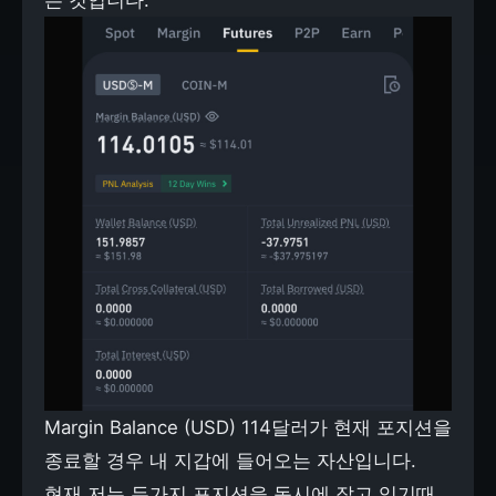
는 것입니다.
Margin Balance (USD) 114달러가 현재 포지션을
종료할 경우 내 지갑에 들어오는 자산입니다.
현재 저는 두가지 포지션을 동시에 잡고 있기때