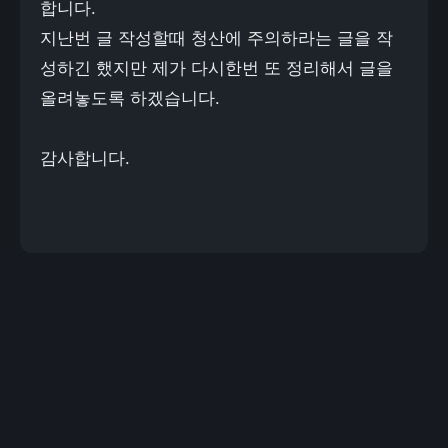
합니다.
지난번 글 작성할때 청산에 주의하라는 글을 작
성하긴 했지만 제가 다시한번 또 정리해서 글을
올려놓도록 하겠습니다.
감사합니다.