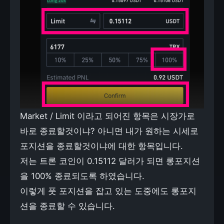
Market / Limit 이라고 되어진 항목은 시장가로
바로 종료할것이냐? 아니면 내가 원하는 시세로
포지션을 종료할것이냐에 대한 항목입니다.
저는 트론 코인이 0.15112 달러가 되면 롱포지션
을 100% 종료되도록 하였습니다.
이렇게 풋 포지션을 잡고 있는 도중에도 롱포지
션을 종료할 수 있습니다.