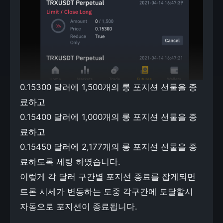
0.15300 달러에 1,500개의 롱 포지션 선물을 종
료하고
0.15400 달러에 1,000개의 롱 포지션 선물을 종
료하고
0.15450 달러에 2,177개의 롱 포지션 선물을 종
료하도록 세팅 하였습니다.
이렇게 각 달러 구간별 포지션 종료를 잡게되면
트론 시세가 변동하는 도중 각구간에 도달할시
자동으로 포지션이 종료됩니다.