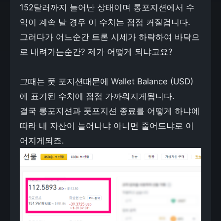
152달러까지 늘어난 상태이며 롱포지션에서 수
익이 계속 날 경우 이 수치는 점점 커질겁니다.
그러다가 어느순간 트론 시세가 하락하여 바닥으
로 내려가는순간? 제가 어떻게 되냐고요?
그때는 풋 포지션때문에 Wallet Balance (USD)
에 표기된 수치에 점점 가까워지게됩니다.
결국 롱포지션과 풋포지션 종료를 어떻게 하냐에
따라 내 자산이 늘어나냐 아니면 줄어드냐로 이
어지게되죠.