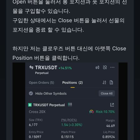
Open 버튼을 눌러서 롱 포지션과 풋 포지션의 선
물을 구입할수 있습니다.
구입한 상태에서는 Close 버튼을 눌러서 선물의
포지션을 종료 할 수 있습니다.
하지만 저는 클로우즈 버튼 대신에 아랫쪽 Close
Position 버튼을 클릭합니다.