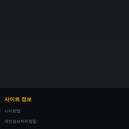
사이트 정보
사이트맵
개인정보처리방침