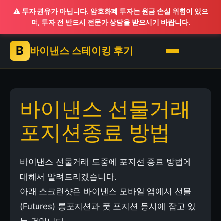
⚠️ 투자 권유가 아닙니다. 암호화폐 투자는 원금 손실 위험이 있으
며, 투자 전 반드시 전문가 상담을 받으시기 바랍니다.
B
바이낸스 스테이킹 후기
바이낸스 선물거래
포지션종료 방법
바이낸스 선물거래 도중에 포지션 종료 방법에
대해서 알려드리겠습니다.
아래 스크린샷은 바이낸스 모바일 앱에서 선물
(Futures) 롱포지션과 풋 포지션 동시에 잡고 있