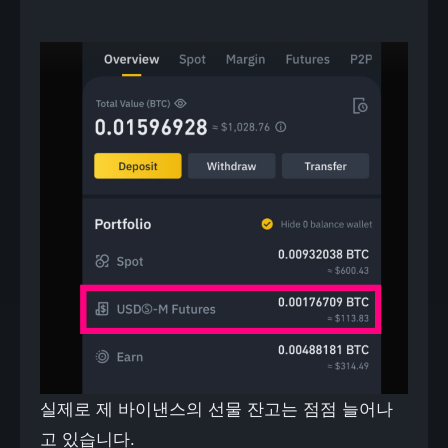
실제로 제 바이낸스의 선물 잔고는 점점 늘어나
고 있습니다.